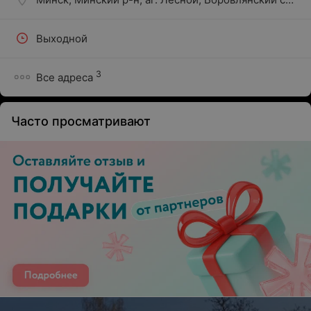
Выходной
3
Все адреса
Часто просматривают